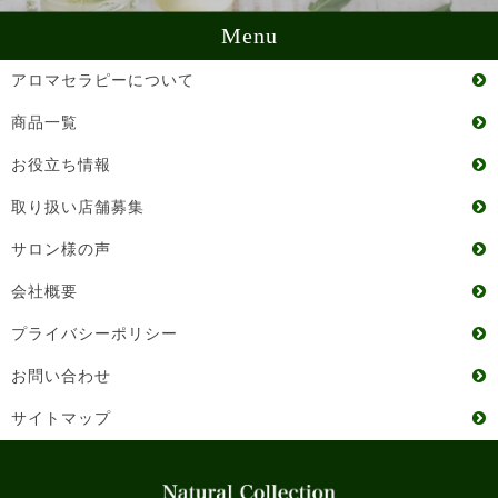
Menu
アロマセラピーについて
商品一覧
お役立ち情報
取り扱い店舗募集
サロン様の声
会社概要
プライバシーポリシー
お問い合わせ
サイトマップ