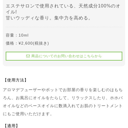
エステサロンで使用されている、天然成分100%のオ
イル!
甘いウッディな香り。集中力を高める。
容量：10ml
価格：¥2,600(税抜き)
商品についてのお問い合わせはこちらから
【使用方法】
アロマデフューザーやポットでお部屋の香りを楽しむのはもち
ろん、お風呂にオイルをたらして、リラックスしたり、ホホバ
オイルなどのベースオイルに数滴入れてお肌のトリートメント
にもご使用いただけます。
【適用】