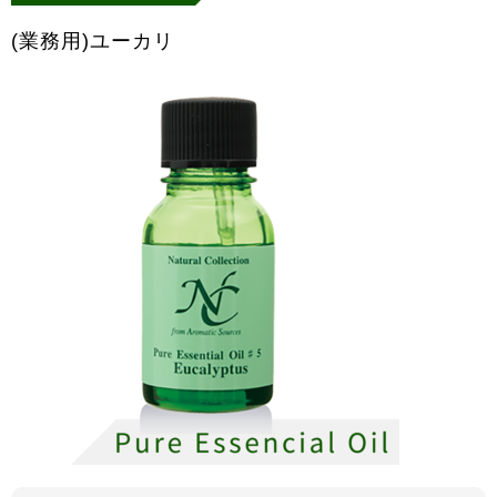
(業務用)ユーカリ