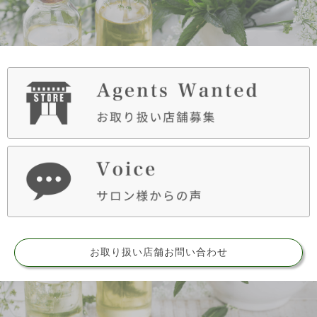
お取り扱い店舗お問い合わせ