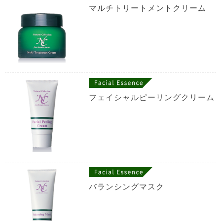
マルチトリートメントクリーム
フェイシャルピーリングクリーム
バランシングマスク