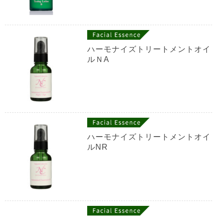
ハーモナイズトリートメントオイ
ルＮA
ハーモナイズトリートメントオイ
ルNR