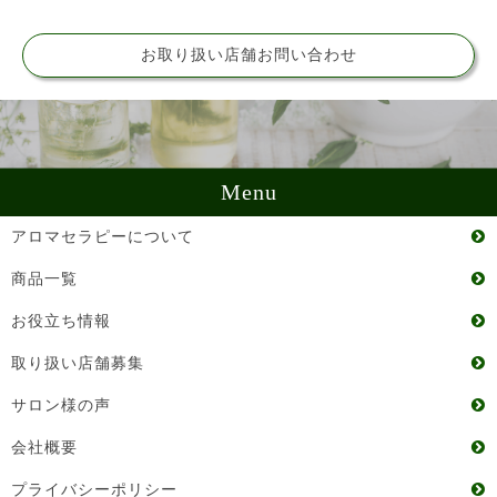
お取り扱い店舗お問い合わせ
Menu
アロマセラピーについて
商品一覧
お役立ち情報
取り扱い店舗募集
サロン様の声
会社概要
プライバシーポリシー