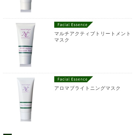
マルチアクティブトリートメント
マスク
アロマブライトニングマスク