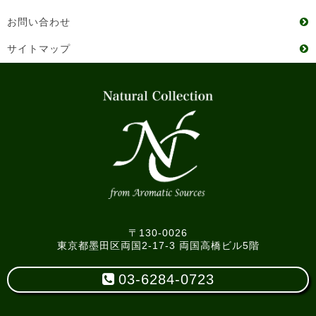
お問い合わせ
サイトマップ
〒130-0026
東京都墨田区両国2-17-3 両国高橋ビル5階
03-6284-0723