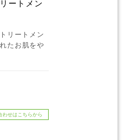
トリートメン
トリートメン
れたお肌をや
)
合わせはこちらから