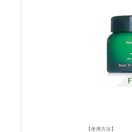
【使用方法】