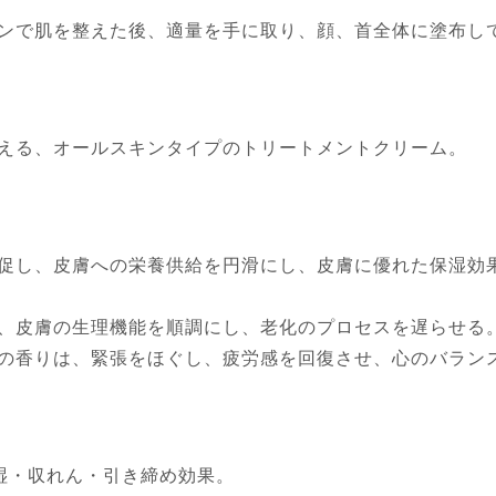
ンで肌を整えた後、適量を手に取り、顔、首全体に塗布し
える、オールスキンタイプのトリートメントクリーム。
促し、皮膚への栄養供給を円滑にし、皮膚に優れた保湿効
、皮膚の生理機能を順調にし、老化のプロセスを遅らせる
の香りは、緊張をほぐし、疲労感を回復させ、心のバラン
湿・収れん・引き締め効果。