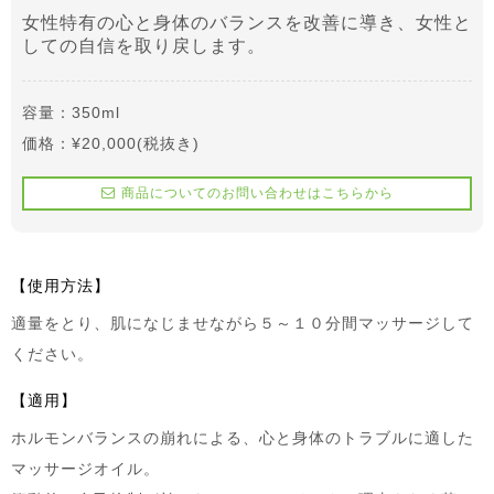
女性特有の心と身体のバランスを改善に導き、女性と
しての自信を取り戻します。
容量：350ml
価格：¥20,000(税抜き)
商品についてのお問い合わせはこちらから
【使用方法】
適量をとり、肌になじませながら５～１０分間マッサージして
ください。
【適用】
ホルモンバランスの崩れによる、心と身体のトラブルに適した
マッサージオイル。