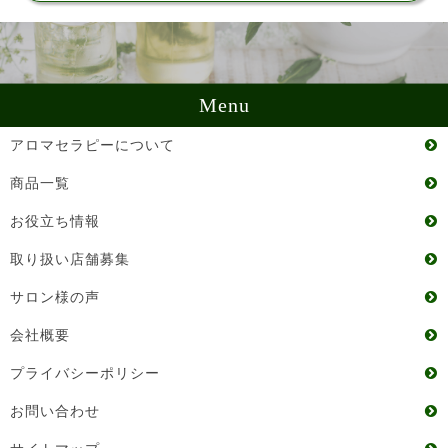
Menu
アロマセラピーについて
商品一覧
お役立ち情報
取り扱い店舗募集
サロン様の声
会社概要
プライバシーポリシー
お問い合わせ