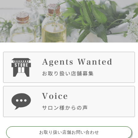
お取り扱い店舗お問い合わせ