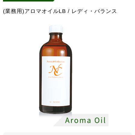
(業務用)アロマオイルLB / レディ・バランス